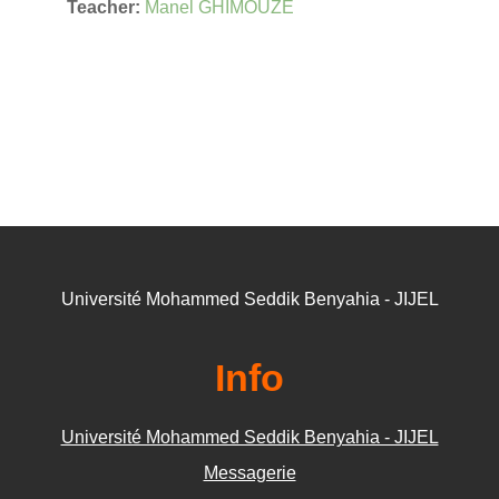
Teacher:
Manel GHIMOUZE
Université Mohammed Seddik Benyahia - JIJEL
Info
Université Mohammed Seddik Benyahia - JIJEL
Messagerie