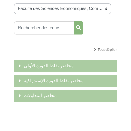
Catégories de cours
Rechercher des cours
Rechercher des cours
Tout déplier
محاضر نقاط الدورة الأولى
محاضر نقاط الدورة الإستدراكية
محاضر المداولات