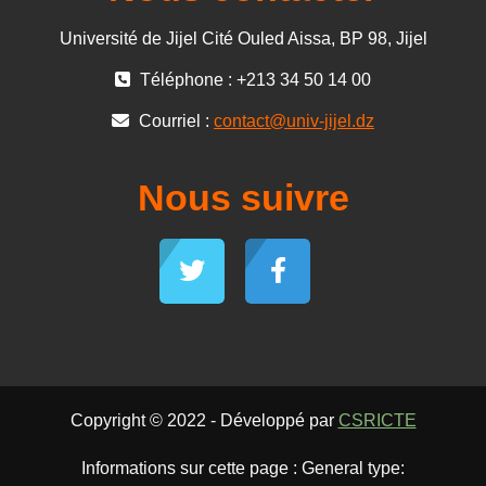
Université de Jijel Cité Ouled Aissa, BP 98, Jijel
Téléphone : +213 34 50 14 00
Courriel :
contact@univ-jijel.dz
Nous suivre
Copyright © 2022 - Développé par
CSRICTE
Informations sur cette page : General type: