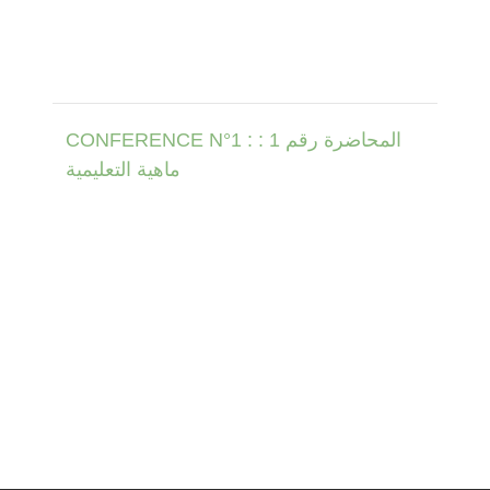
CONFERENCE N°1 : المحاضرة رقم 1 :
ماهية التعليمية