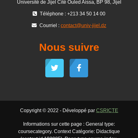
Université de Jijel Cité Ouled Aissa, BP 98, Jijel
Téléphone : +213 34 50 14 00
Courriel :
contact@univ-jijel.dz
Nous suivre
Copyright © 2022 - Développé par
CSRICTE
Informations sur cette page : General type:
coursecategory. Context Catégorie: Didactique