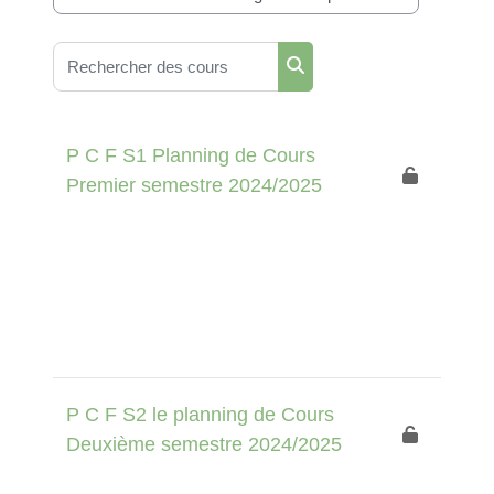
Catégories de cours
Rechercher des cours
Rechercher des cours
P C F S1 Planning de Cours
Premier semestre 2024/2025
P C F S2 le planning de Cours
Deuxième semestre 2024/2025