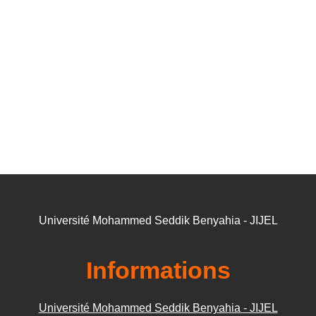
Université Mohammed Seddik Benyahia - JIJEL
Informations
Université Mohammed Seddik Benyahia - JIJEL