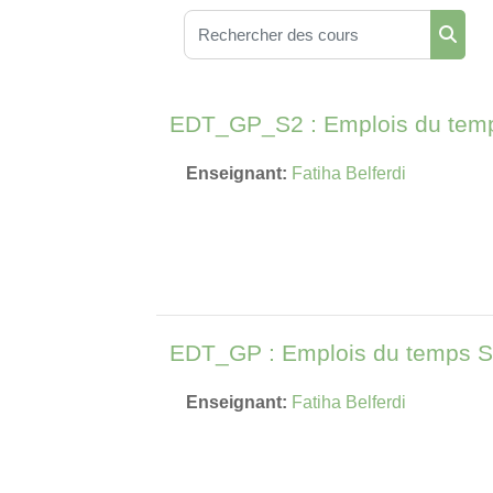
Rechercher des cours
Reche
EDT_GP_S2 : Emplois du tem
Enseignant:
Fatiha Belferdi
EDT_GP : Emplois du temps S
Enseignant:
Fatiha Belferdi