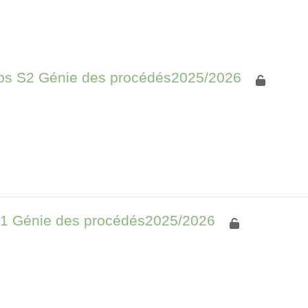
rcher des cours
ps S2 Génie des procédés2025/2026
1 Génie des procédés2025/2026