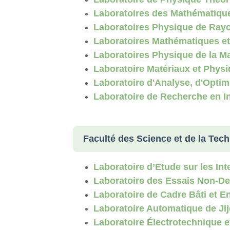
Laboratoires des Mathématiqu
Laboratoires Physique de Ray
Laboratoires Mathématiques e
Laboratoires Physique de la 
Laboratoire Matériaux et Phy
Laboratoire d'Analyse, d'Optimi
Laboratoire de Recherche en In
Faculté des Science et de la Tech
Laboratoire d’Etude sur les In
Laboratoire des Essais Non-De
Laboratoire de Cadre Bâti et 
Laboratoire Automatique de Jij
Laboratoire Électrotechnique et