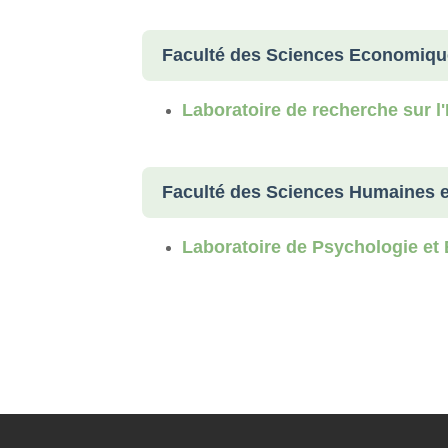
Faculté des Sciences Economique
Laboratoire de recherche sur 
Faculté des Sciences Humaines et
Laboratoire de Psychologie et