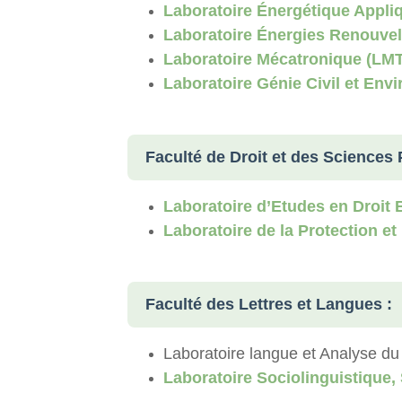
Laboratoire Énergétique Appli
Laboratoire Énergies Renouvel
Laboratoire Mécatronique (LMT
Laboratoire Génie Civil et En
Faculté de Droit et des Sciences P
Laboratoire d’Etudes en Droit 
Laboratoire de la Protection et
Faculté des Lettres et Langues :
Laboratoire langue et Analyse d
Laboratoire Sociolinguistique, 