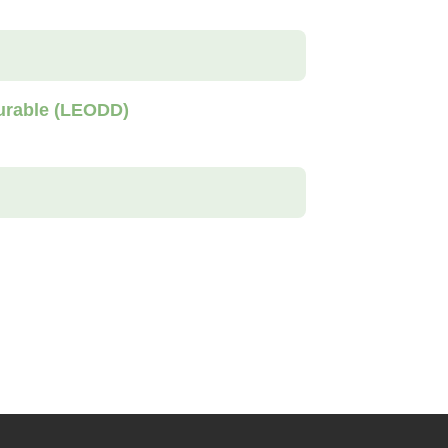
Durable (LEODD)