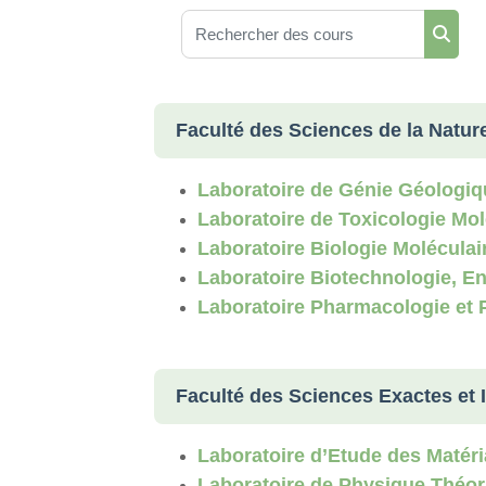
Rechercher des cours
Reche
Faculté des Sciences de la Nature 
Laboratoire de Génie Géologi
Laboratoire de Toxicologie Mol
Laboratoire Biologie Moléculai
Laboratoire Biotechnologie, E
Laboratoire Pharmacologie et 
Faculté des Sciences Exactes et 
Laboratoire d’Etude des Matér
Laboratoire de Physique Théor