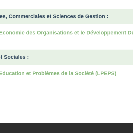
s, Commerciales et Sciences de Gestion :
l'Economie des Organisations et le Développement 
 Sociales :
 Education et Problèmes de la Société (LPEPS)