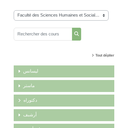
Catégories de cours
Rechercher des cours
Rechercher des cours
Tout déplier
ليسانس
ماستر
دكتوراه
أرشبف