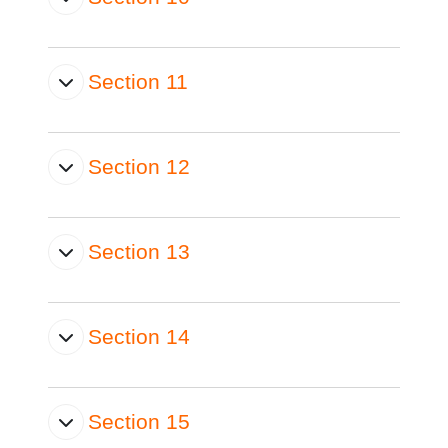
Section 11
Section 12
Section 13
Section 14
Section 15