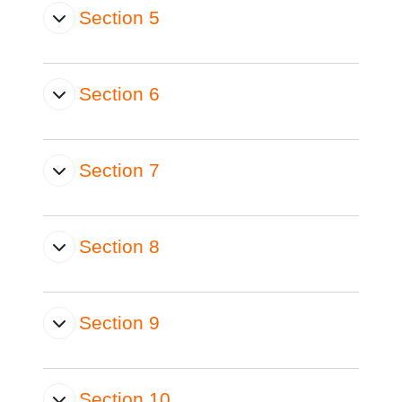
Section 5
Section 6
Section 7
Section 8
Section 9
Section 10