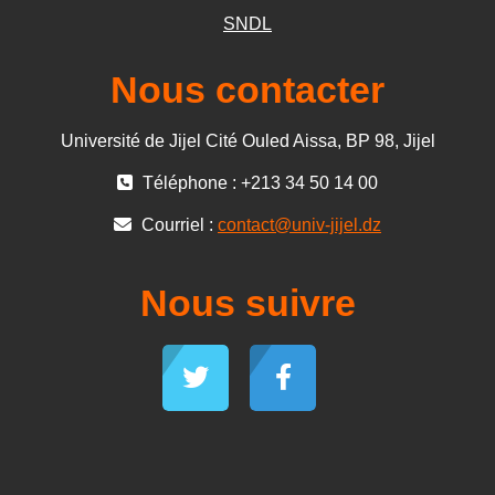
SNDL
Nous contacter
Université de Jijel Cité Ouled Aissa, BP 98, Jijel
Téléphone : +213 34 50 14 00
Courriel :
contact@univ-jijel.dz
Nous suivre