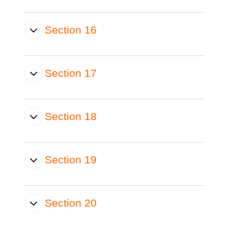
Section 16
Section 17
Section 18
Section 19
Section 20