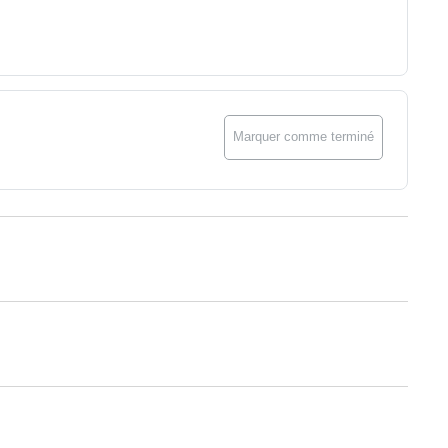
Marquer comme terminé