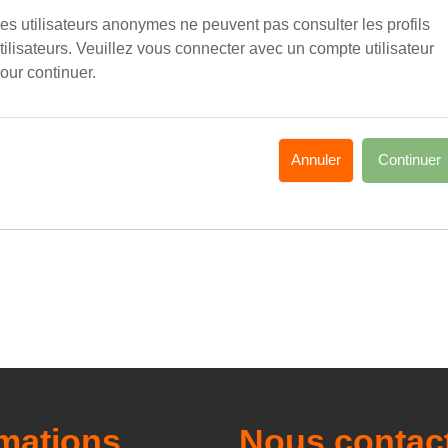
es utilisateurs anonymes ne peuvent pas consulter les profils
tilisateurs. Veuillez vous connecter avec un compte utilisateur
our continuer.
Annuler
Continuer
rmations
Nous contac