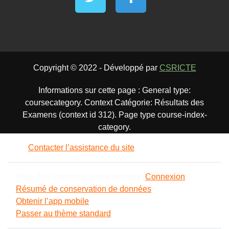
Copyright © 2022 - Développé par
CSRICTE
Informations sur cette page : General type:
coursecategory. Context Catégorie: Résultats des
Examens (context id 312). Page type course-index-
category.
Contacter l’assistance du site
Vous êtes connecté anonymement (
Connexion
)
Résumé de conservation de données
Obtenir l’app mobile
Passer au thème standard