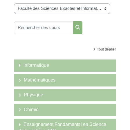
Catégories de cours
Rechercher des cours
Rechercher des cours
Tout déplier
Informatique
Mathématiques
Physique
Chimie
Enseignement Fondamental en Science