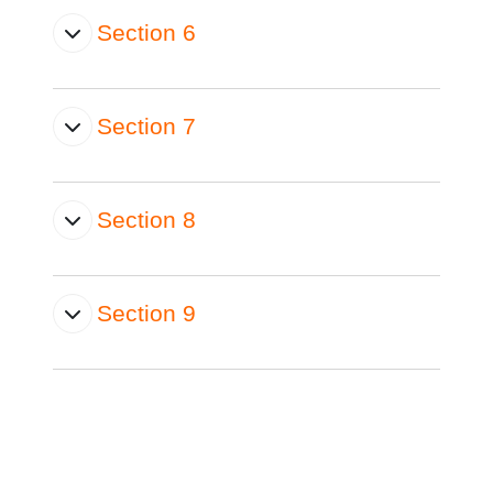
Section 6
Section 7
Section 8
Section 9