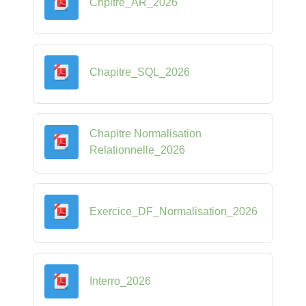
Fichier
Chpitre_AR_2026
Fichier
Chapitre_SQL_2026
Chapitre Normalisation
Fichier
Relationnelle_2026
Fichier
Exercice_DF_Normalisation_2026
Fichier
Interro_2026