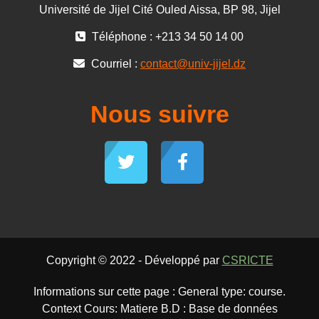
Université de Jijel Cité Ouled Aissa, BP 98, Jijel
Téléphone : +213 34 50 14 00
Courriel :
contact@univ-jijel.dz
Nous suivre
Copyright © 2022 - Développé par
CSRICTE
Informations sur cette page : General type: course.
Context Cours: Matiere B.D : Base de données